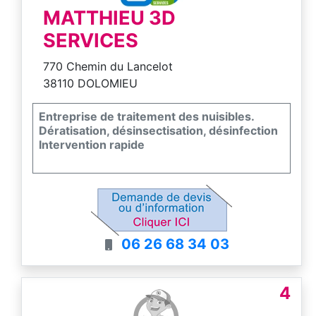
MATTHIEU 3D
SERVICES
770 Chemin du Lancelot
38110 DOLOMIEU
Entreprise de traitement des nuisibles.
Dératisation, désinsectisation, désinfection
Intervention rapide
06 26 68 34 03
4