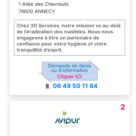
1 Allée des Chevreuils
74600 ANNECY
Chez 3D Services, notre mission va au-delà
de l’éradication des nuisibles. Nous nous
engageons à être un partenaire de
confiance pour votre hygiène et votre
tranquillité d’esprit.
06 49 50 11 84
2