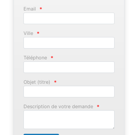
Email
*
Ville
*
Téléphone
*
Objet (titre)
*
Description de votre demande
*