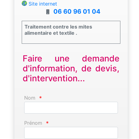
Site internet
06 60 96 01 04
Traitement contre les mites
alimentaire et textile .
Faire une demande
d'information, de devis,
d'intervention...
Nom
*
Prénom
*