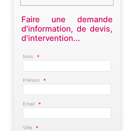
Faire une demande
d'information, de devis,
d'intervention...
Nom
*
Prénom
*
Email
*
Ville
*