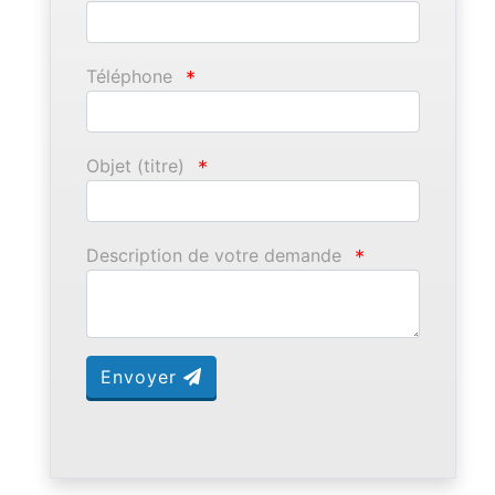
Téléphone
*
Objet (titre)
*
Description de votre demande
*
Envoyer