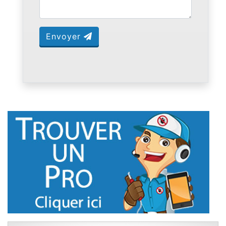
Envoyer