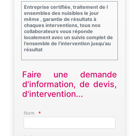
Entreprise certifiée, traitement de l
ensembles des nuisibles le jour
même , garantie de résultats à
chaques interventions, tous nos
collaborateurs vous réponde
localement avec un suivis complet de
l’ensemble de l’intervention jusqu’au
résultat
Faire une demande
d'information, de devis,
d'intervention...
Nom
*