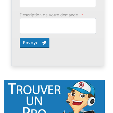
Description de votre demande
*
Envoyer