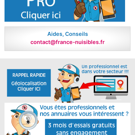
Aides, Conseils
contact@france-nuisibles.fr